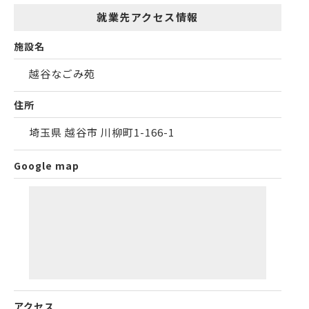
就業先アクセス情報
施設名
越谷なごみ苑
住所
埼玉県 越谷市 川柳町1-166-1
Google map
アクセス