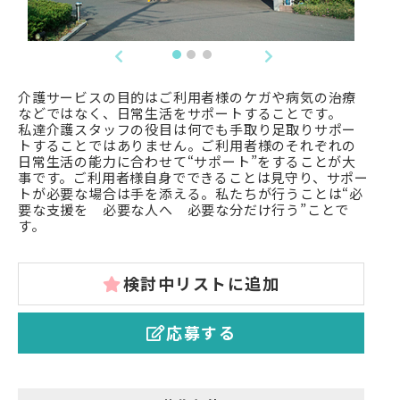
介護サービスの目的はご利用者様のケガや病気の治療
などではなく、日常生活をサポートすることです。
私達介護スタッフの役目は何でも手取り足取りサポー
トすることではありません。ご利用者様のそれぞれの
日常生活の能力に合わせて“サポート”をすることが大
事です。ご利用者様自身でできることは見守り、サポー
トが必要な場合は手を添える。私たちが行うことは“必
要な支援を 必要な人へ 必要な分だけ行う”ことで
す。
検討中リストに追加
応募する