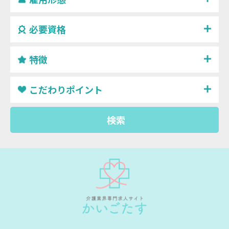
必要資格
特徴
こだわりポイント
検索