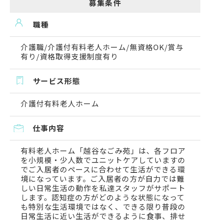
募集条件
職種
介護職/介護付有料老人ホーム/無資格OK/賞与
有り/資格取得支援制度有り
サービス形態
介護付有料老人ホーム
仕事内容
有料老人ホーム「越谷なごみ苑」は、各フロア
を小規模・少人数でユニットケアしていますの
でご入居者のペースに合わせて生活ができる環
境になっています。ご入居者の方が自力では難
しい日常生活の動作を私達スタッフがサポート
します。認知症の方がどのような状態になって
も特別な生活環境ではなく、できる限り普段の
日常生活に近い生活ができるように食事、排せ