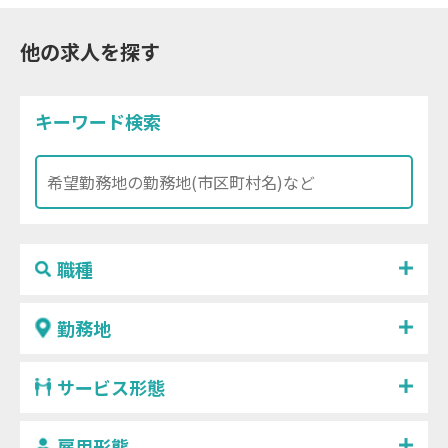
他の求人を探す
キーワード検索
職種
勤務地
サービス形態
雇用形態