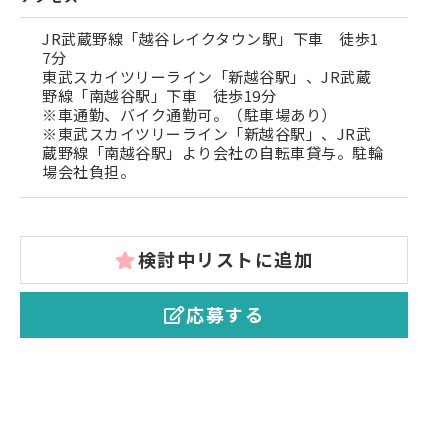
JR武蔵野線「越谷レイクタウン駅」下車 徒歩1
7分
東武スカイツリーライン「新越谷駅」、JR武蔵
野線「南越谷駅」下車 徒歩19分
※車通勤、バイク通勤可。（駐車場あり）
※東武スカイツリーライン「新越谷駅」、JR武
蔵野線「南越谷駅」より会社の自転車貸与。駐輪
場会社負担。
検討中リストに追加
応募する