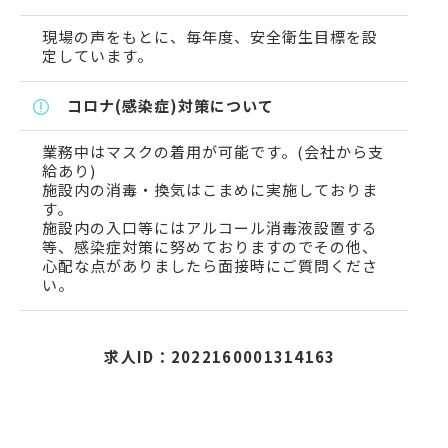
現場の声をもとに、毎年度、安全衛生目標を設
定しています。
コロナ(感染症)対策について
業務中はマスクの着用が可能です。(会社から支
給あり)
施設内の消毒・換気はこまめに実施しておりま
す。
施設内の入口等にはアルコール消毒液設置する
等、感染症対策に努めておりますのでその他、
心配な点がありましたら面接時にご質問くださ
い。
求人ID：2022160001314163