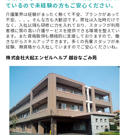
ているので未経験の方もご安心ください。
介護業界は経験がまったく無くて不安、ブランクがあって
不安、、、。そんな方も大歓迎です。弊社は入社時だけで
なく、入社以降も研修に力を入れており、スタッフが利用
者様に質の高い介護サービスを提供できる環境を整えてい
ます。また資格取得も積極的に支援しておりますので、働
きながらスキルアップできます。多くの先輩スタッフが未
経験、無資格から入社していますのでご安心くださいね。
株式会社大起エンゼルヘルプ 越谷なごみ苑