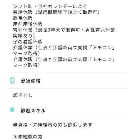
シフト制・当社カレンダーによる
有給休暇（試用期間終了後より取得可）
慶弔休暇
産前産後休暇
育児休業（最長3年まで取得可・男性育児休業
実績あり）
子の看護休暇
介護休業（仕事と介護の両立支援「トモニン」
マーク取得）
介護休暇（仕事と介護の両立支援「トモニン」
マーク取得）
必須資格
該当なし
歓迎スキル
無資格・未経験者の方も歓迎します
＊未経験の方