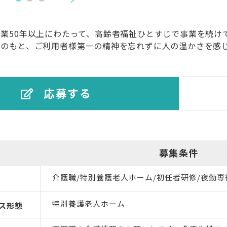
業50年以上にわたって、高齢者福祉ひとすじで事業を続け
績のもと、ご利用者様第一の精神を忘れずに人の温かさを感
応募する
募集条件
介護職/特別養護老人ホーム/初任者研修/夜勤専
特別養護老人ホーム
ス形態