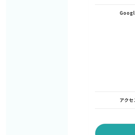
Googl
アクセ