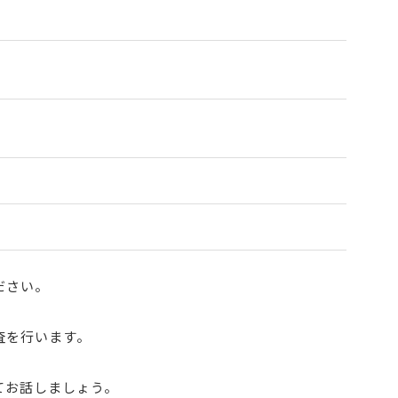
ださい。
査を行います。
てお話しましょう。