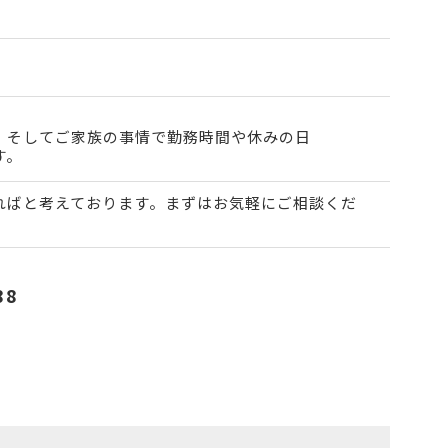
、そしてご家族の事情で勤務時間や休みの日
す。
ればと考えております。まずはお気軽にご相談くだ
88