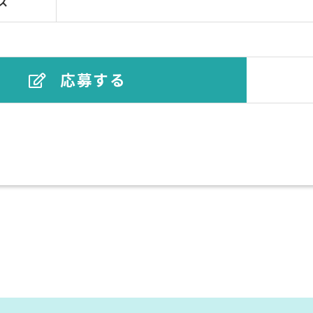
ス
応募する