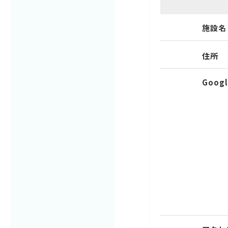
施設名
住所
Googl