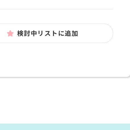
検討中リストに追加