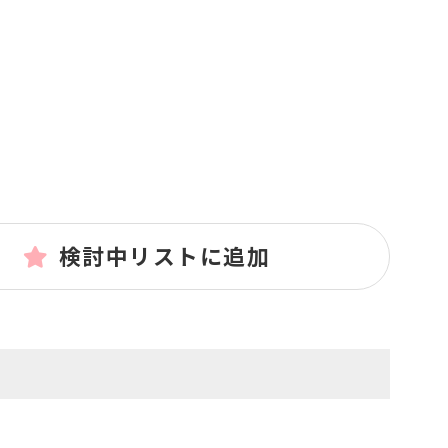
検討中リストに追加