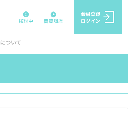
会員登録
閲覧履歴
ログイン
検討中
について