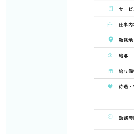
サービ
仕事内
勤務地
給与
給与備
待遇・
勤務時