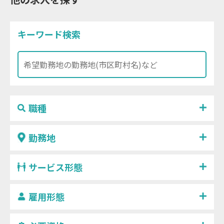
キーワード検索
職種
勤務地
サービス形態
雇用形態