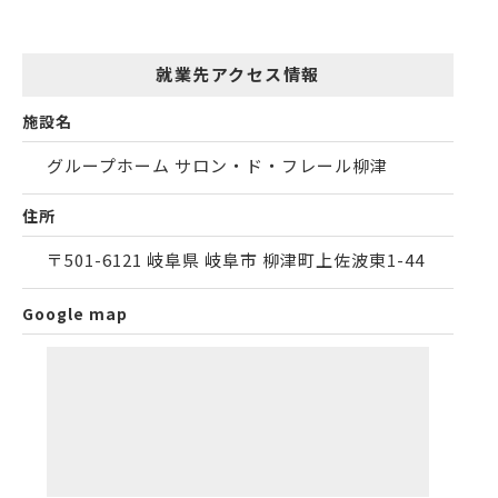
就業先アクセス情報
施設名
グループホーム サロン・ド・フレール柳津
住所
〒501-6121 岐阜県 岐阜市 柳津町上佐波東1-44
Google map