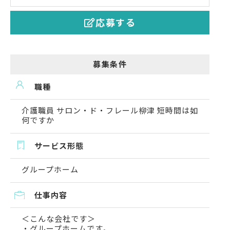
応募する
募集条件
職種
介護職員 サロン・ド・フレール柳津 短時間は如
何ですか
サービス形態
グループホーム
仕事内容
＜こんな会社です＞
・グループホームです。