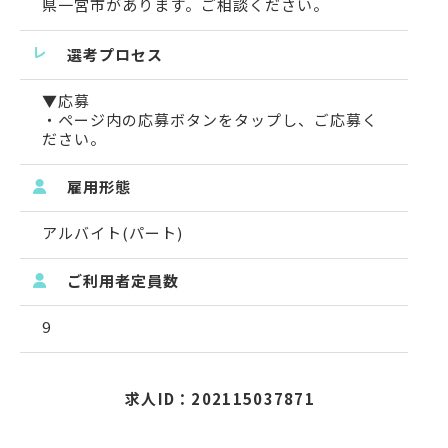
県一宮市があります。ご相談ください。
選考プロセス
▼応募
・ページ内の応募ボタンをタップし、ご応募く
ださい。
雇用形態
アルバイト(パート)
ご利用者定員数
9
求人ID：202115037871