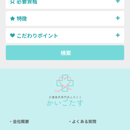
必要資格
特徴
こだわりポイント
検索
・会社概要
・よくある質問