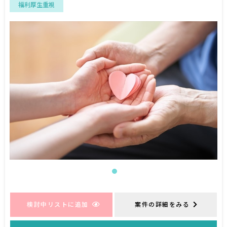
福利厚生重視
検討中リストに追加
案件の詳細をみる