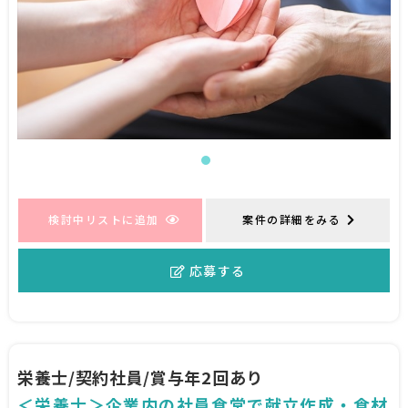
検討中リストに追加
案件の詳細をみる
応募する
栄養士/契約社員/賞与年2回あり
＜栄養士＞企業内の社員食堂で献立作成・食材