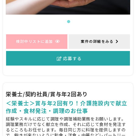
検討中リストに追加
案件の詳細をみる
応募する
栄養士/契約社員/賞与年2回あり
＜栄養士＞賞与年2回有り！介護施設内で献立
作成・食材発注・調理のお仕事
経験やスキルに応じて調理や調理補助業務をお願いします。
調理業務だけでなく献立を作成、それに応じて食材を発注す
るところもお任せします。毎日同じ方に料理を提供しますの
で、飽きが来ないように和食・洋食・中華などレパートリー