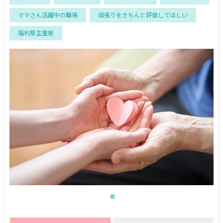
ママさん活躍中の職場
頑張りをきちんと評価してほしい
福利厚生重視