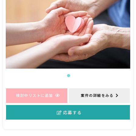
検討中リストに追加
案件の詳細をみる
応募する