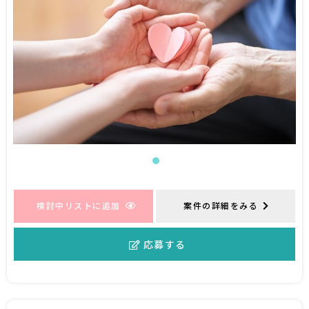
検討中リストに追加
案件の詳細をみる
応募する