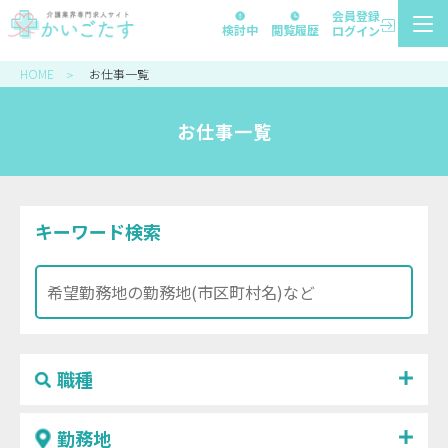
会員登録
検討中
閲覧履歴
ログイン
HOME
お仕事一覧
＞
お仕事一覧
キーワード検索
職種
勤務地