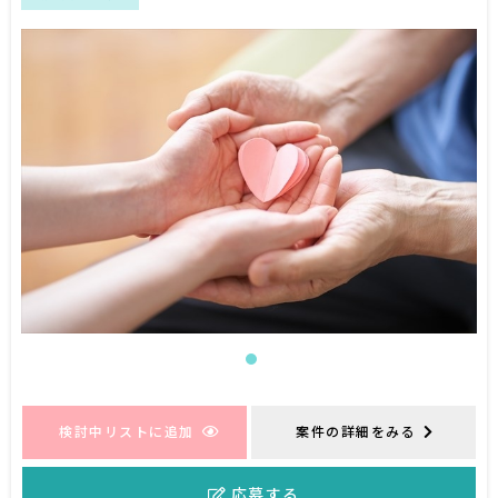
検討中リストに追加
案件の詳細をみる
応募する