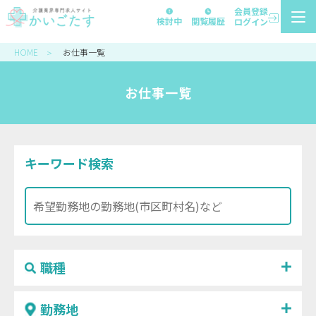
会員登録
検討中
閲覧履歴
ログイン
HOME
お仕事一覧
＞
お仕事一覧
キーワード検索
職種
勤務地