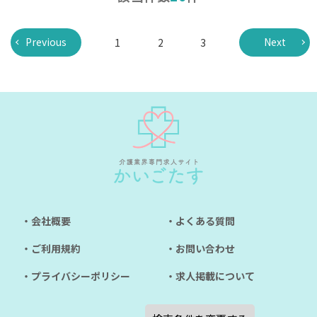
Previous
Next
1
2
3
・会社概要
・よくある質問
・ご利用規約
・お問い合わせ
・プライバシーポリシー
・求人掲載について