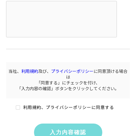
当社、
利用規約
及び、
プライバシーポリシー
に同意頂ける場合
は
「同意する」にチェックを付け、
「入力内容の確認」ボタンをクリックしてください。
利用規約、プライバシーポリシーに同意する
入力内容確認