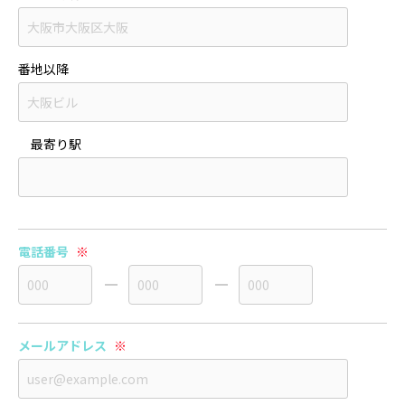
番地以降
最寄り駅
電話番号
※
メールアドレス
※