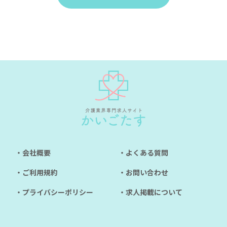
・会社概要
・よくある質問
・ご利用規約
・お問い合わせ
・プライバシーポリシー
・求人掲載について