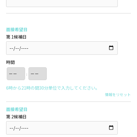
面接希望日
第 1候補日
時間
:
6時から21時の間30分単位で入力してください。
情報をリセット
面接希望日
第 2候補日