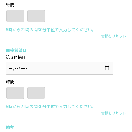
時間
:
6時から21時の間30分単位で入力してください。
情報をリセット
面接希望日
第 3候補日
時間
:
6時から21時の間30分単位で入力してください。
情報をリセット
備考